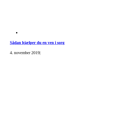
Sådan hjælper du en ven i sorg
4. november 2019
|