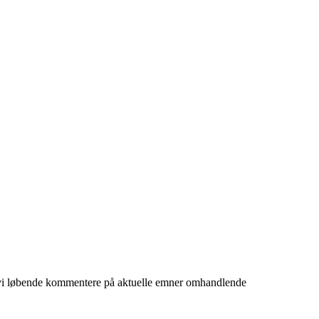
l vi løbende kommentere på aktuelle emner omhandlende