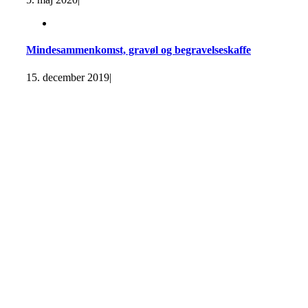
Mindesammenkomst, gravøl og begravelseskaffe
15. december 2019
|