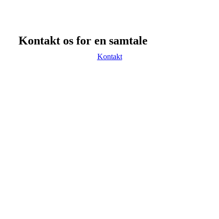
Kontakt os for en samtale
Kontakt