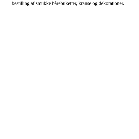
bestilling af smukke bårebuketter, kranse og dekorationer.