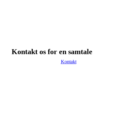
Kontakt os for en samtale
Kontakt