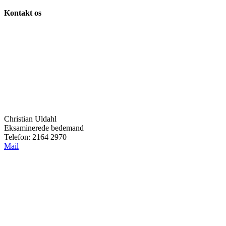
Kontakt os
Christian Uldahl
Eksaminerede bedemand
Telefon: 2164 2970
Mail