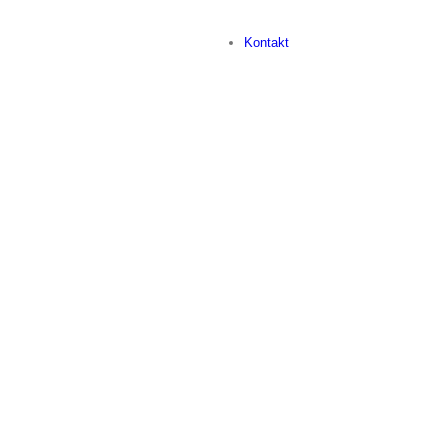
Kontakt